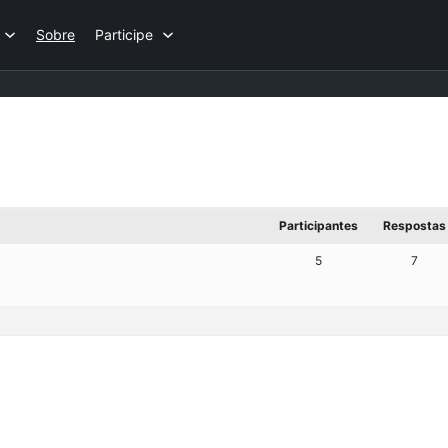
Sobre
Participe
Participantes
Respostas
5
7