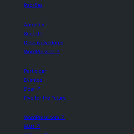
Padrões
Aprender
Suporte
Desenvolvedores
WordPress.tv
↗
Participar
Eventos
Doar
↗
Five for the Future
WordPress.com
↗
Matt
↗