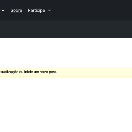
Sobre
Participe
sualização ou inicie um novo post.