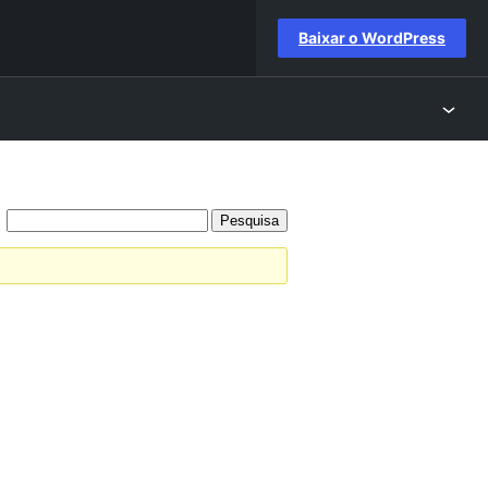
Baixar o WordPress