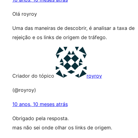
Olá royroy
Uma das maneiras de descobrir, é analisar a taxa de
rejeição e os links de origem de tráfego.
Criador do tópico
royroy
(@royroy)
10 anos, 10 meses atrás
Obrigado pela resposta.
mas não sei onde olhar os links de origem.