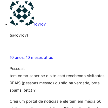
royroy
(@royroy)
10 anos, 10 meses atrás
Pessoal,
tem como saber se o site está recebendo visitantes
REAIS (pessoas mesmo) ou são na verdade, bots,
spams, (etc) ?
Criei um portal de notícias e ele tem em média 50