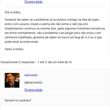
15 anos atrás
Olá a todos,
Gostaria de saber se o problema só acontece comigo na tela de login,
entro com usúario criado e senha ele não entra e nem da erro
simplismente continua na mesma tela, após algumas insitentes tentativas
ele entra normalmente, não é problema com plugin pois não estou com
nenhuma habilitado, gostaria de saber se isso é um bug do 3.2 ou o que
pode estar acontecendo.
Valeu à todos.
Visualizando 3 respostas - 1 até 3 (de um total de 3)
marcelolz
(@marcelolz)
15 anos atrás
Seriam os cookies?