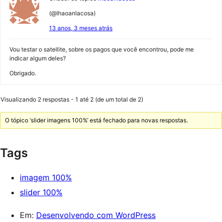
(@lhaoanlacosa)
13 anos, 3 meses atrás
Vou testar o satellite, sobre os pagos que você encontrou, pode me
indicar algum deles?
Obrigado.
Visualizando 2 respostas - 1 até 2 (de um total de 2)
O tópico ‘slider imagens 100%’ está fechado para novas respostas.
Tags
imagem 100%
slider 100%
Em:
Desenvolvendo com WordPress