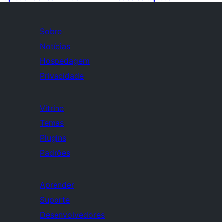
Sobre
Notícias
Hospedagem
Privacidade
Vitrine
Temas
Plugins
Padrões
Aprender
Suporte
Desenvolvedores