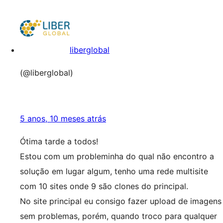
liberglobal
(@liberglobal)
5 anos, 10 meses atrás
Ótima tarde a todos!
Estou com um probleminha do qual não encontro a
solução em lugar algum, tenho uma rede multisite
com 10 sites onde 9 são clones do principal.
No site principal eu consigo fazer upload de imagens
sem problemas, porém, quando troco para qualquer