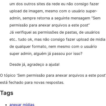
um dos outros sites da rede eu não consigo fazer
upload de imagem, mesmo com o usuário super-
admin, sempre retorna a seguinte mensagem “Sem
permissão para anexar arquivos a este post”
Já verifiquei as permissões de pastas, de usuários
etc.. tudo ok, mas não consigo fazer upload de midia
de qualquer formato, nem mesmo com o usuário
super admin, alguém já passou por isso?
Desde já, agradeço a ajuda!
O tópico ‘Sem permissão para anexar arquivos a este post’
está fechado para novas respostas.
Tags
anexar mídias