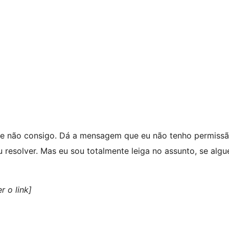
e não consigo. Dá a mensagem que eu não tenho permissão
 resolver. Mas eu sou totalmente leiga no assunto, se al
r o link]