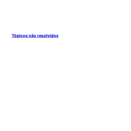
Tópicos não resolvidos