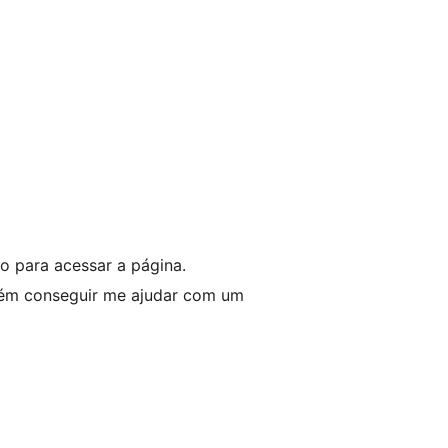
 para acessar a página.
guém conseguir me ajudar com um