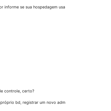
avor informe se sua hospedagem usa
e controle, certo?
 próprio bd, registrar um novo adm