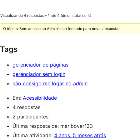
Visualizando 4 respostas - 1 até 4 (de um total de 4)
O tópico ‘Sem acesso ao Admin’ está fechado para novas respostas.
Tags
gerenciador de páginas
gerenciador sem login
não consigo me logar no admin
Em:
Acessibilidade
4 respostas
2 participantes
Última resposta de:
maribover123
Última atividade:
4 anos, 5 meses atrás