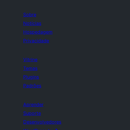
Sobre
Notícias
Hospedagem
Privacidade
Vitrine
Temas
Plugins
Padrões
Aprender
Suporte
Desenvolvedores