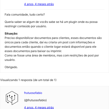
4 anos, 4 meses atrás
Fala comunidade, tudo certo?
Queria saber se algum de vocês sabe se há um plugin onde eu possa
restringir conteúdo por usuário.
Situação:
Preciso disponibilizar documentos para clientes, esses documentos são
únicos para cada cliente, daí eu criaria um post com informações e
documentos então quando o cliente logar estará disponível para ele
esses documentos para baixar ou imprimir.
Como se fosse uma área de membros, mas com restrições de post por
usuário.
Obrigado.
Visualizando 1 resposta (de um total de 1)
frutuosofabio
(@frutuosofabio)
4 anos, 4 meses atrás