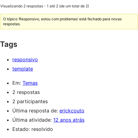
Visualizando 2 respostas - 1 até 2 (de um total de 2)
O tópico ‘Responsivo, estou com problemas’ está fechado para novas
respostas.
Tags
responsivo
template
Em:
Temas
2 respostas
2 participantes
Última resposta de:
erickcouto
Última atividade:
12 anos atrás
Estado: resolvido