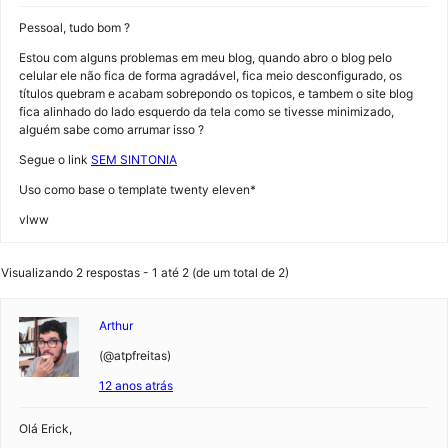
Pessoal, tudo bom ?
Estou com alguns problemas em meu blog, quando abro o blog pelo
celular ele não fica de forma agradável, fica meio desconfigurado, os
títulos quebram e acabam sobrepondo os topicos, e tambem o site blog
fica alinhado do lado esquerdo da tela como se tivesse minimizado,
alguém sabe como arrumar isso ?
Segue o link
SEM SINTONIA
Uso como base o template twenty eleven*
vlww
Visualizando 2 respostas - 1 até 2 (de um total de 2)
Arthur
(@atpfreitas)
12 anos atrás
Olá Erick,