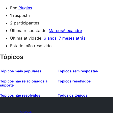
Em:
Plugins
1 resposta
2 participantes
Última resposta de:
MarcosAlexandre
Última atividade:
6 anos, 7 meses atrás
Estado: não resolvido
Tópicos
Tópicos mais populares
Tópicos sem respostas
Tópicos não relacionados a
Tópicos resolvidos
suporte
Tópicos não resolvidos
Todos os tópicos
Sobre