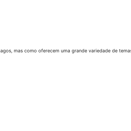
agos, mas como oferecem uma grande variedade de temas 