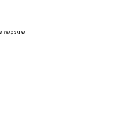
s respostas.