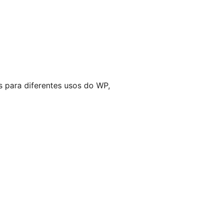
para diferentes usos do WP,