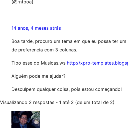
(@rntpoa)
14 anos, 4 meses atrás
Boa tarde, procuro um tema em que eu possa ter um m
de preferencia com 3 colunas.
Tipo esse do Musicas.ws
http://xpro-templates.blog
Alguém pode me ajudar?
Desculpem qualquer coisa, pois estou começando!
Visualizando 2 respostas - 1 até 2 (de um total de 2)