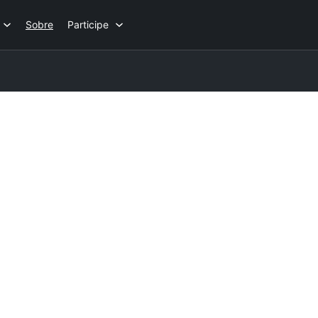
Sobre
Participe