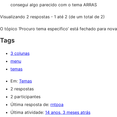
consegui algo parecido com o tema ARRAS
Visualizando 2 respostas - 1 até 2 (de um total de 2)
O tópico ‘Procuro tema especifico’ está fechado para nova
Tags
3 colunas
menu
temas
Em:
Temas
2 respostas
2 participantes
Última resposta de:
rntpoa
Última atividade:
14 anos, 3 meses atrás