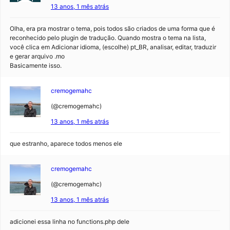
13 anos, 1 mês atrás
Olha, era pra mostrar o tema, pois todos são criados de uma forma que é
reconhecido pelo plugin de tradução. Quando mostra o tema na lista,
você clica em Adicionar idioma, (escolhe) pt_BR, analisar, editar, traduzir
e gerar arquivo .mo
Basicamente isso.
cremogemahc
(@cremogemahc)
13 anos, 1 mês atrás
que estranho, aparece todos menos ele
cremogemahc
(@cremogemahc)
13 anos, 1 mês atrás
adicionei essa linha no functions.php dele