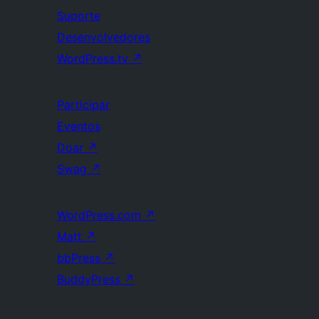
Suporte
Desenvolvedores
WordPress.tv
↗
Participar
Eventos
Doar
↗
Swag
↗
WordPress.com
↗
Matt
↗
bbPress
↗
BuddyPress
↗