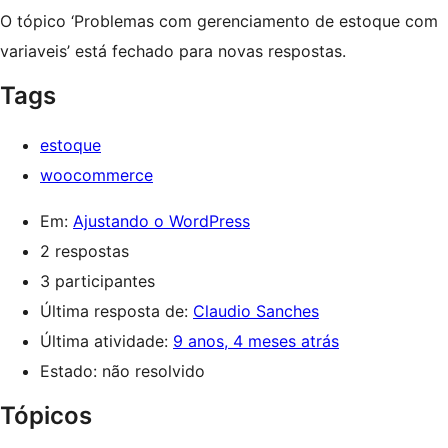
O tópico ‘Problemas com gerenciamento de estoque com
variaveis’ está fechado para novas respostas.
Tags
estoque
woocommerce
Em:
Ajustando o WordPress
2 respostas
3 participantes
Última resposta de:
Claudio Sanches
Última atividade:
9 anos, 4 meses atrás
Estado: não resolvido
Tópicos