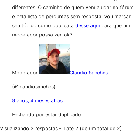
diferentes. O caminho de quem vem ajudar no fórum
é pela lista de perguntas sem resposta. Vou marcar
seu tópico como duplicata
desse aqui
para que um
moderador possa ver, ok?
Moderador
Claudio Sanches
(@claudiosanches)
9 anos, 4 meses atrás
Fechando por estar duplicado.
Visualizando 2 respostas - 1 até 2 (de um total de 2)