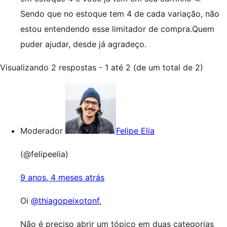
Sendo que no estoque tem 4 de cada variação, não
estou entendendo esse limitador de compra.Quem
puder ajudar, desde já agradeço.
Visualizando 2 respostas - 1 até 2 (de um total de 2)
Moderador
Felipe Elia
(@felipeelia)
9 anos, 4 meses atrás
Oi
@thiagopeixotonf
,
Não é preciso abrir um tópico em duas categorias