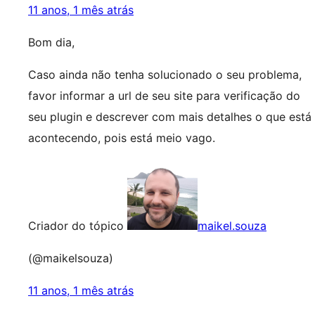
11 anos, 1 mês atrás
Bom dia,
Caso ainda não tenha solucionado o seu problema,
favor informar a url de seu site para verificação do
seu plugin e descrever com mais detalhes o que está
acontecendo, pois está meio vago.
Criador do tópico
maikel.souza
(@maikelsouza)
11 anos, 1 mês atrás