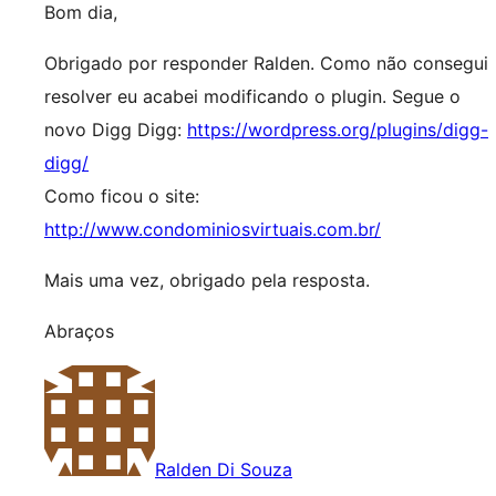
Bom dia,
Obrigado por responder Ralden. Como não consegui
resolver eu acabei modificando o plugin. Segue o
novo Digg Digg:
https://wordpress.org/plugins/digg-
digg/
Como ficou o site:
http://www.condominiosvirtuais.com.br/
Mais uma vez, obrigado pela resposta.
Abraços
Ralden Di Souza