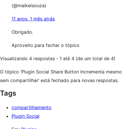
(@maikelsouza)
11 anos, 1 mês atrás
Obrigado.
Aproveito para fechar o tópico
Visualizando 4 respostas - 1 até 4 (de um total de 4)
O tópico ‘Plugin Social Share Button Incrementa mesmo
sem compartilhar’ está fechado para novas respostas.
Tags
compartilhamento
Plugin Social