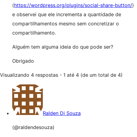
(
https://wordpress.org/plugins/social-share-button/
)
e observei que ele incrementa a quantidade de
compartilhamentos mesmo sem concretizar o
compartilhamento.
Alguém tem alguma ideia do que pode ser?
Obrigado
Visualizando 4 respostas - 1 até 4 (de um total de 4)
Ralden Di Souza
(@raldendesouza)