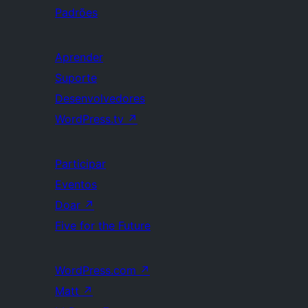
Padrões
Aprender
Suporte
Desenvolvedores
WordPress.tv
↗
Participar
Eventos
Doar
↗
Five for the Future
WordPress.com
↗
Matt
↗