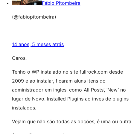
Fábio Pitombeira
(@fabiopitombeira)
14 anos, 5 meses atrás
Caros,
Tenho o WP instalado no site fullrock.com desde
2009 e ao instalar, ficaram aluns itens do
administrador em ingles, como ‘All Posts’, ‘New’ no
lugar de Novo. Installed Plugins ao inves de plugins
instalados.
Vejam que não são todas as opções, é uma ou outra.