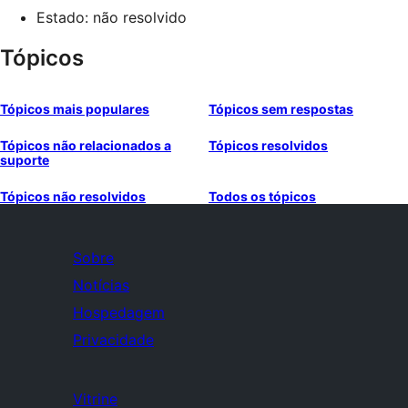
Estado: não resolvido
Tópicos
Tópicos mais populares
Tópicos sem respostas
Tópicos não relacionados a
Tópicos resolvidos
suporte
Tópicos não resolvidos
Todos os tópicos
Sobre
Notícias
Hospedagem
Privacidade
Vitrine