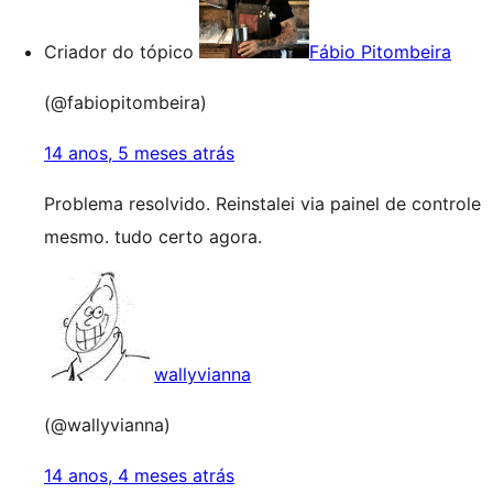
Criador do tópico
Fábio Pitombeira
(@fabiopitombeira)
14 anos, 5 meses atrás
Problema resolvido. Reinstalei via painel de controle
mesmo. tudo certo agora.
wallyvianna
(@wallyvianna)
14 anos, 4 meses atrás