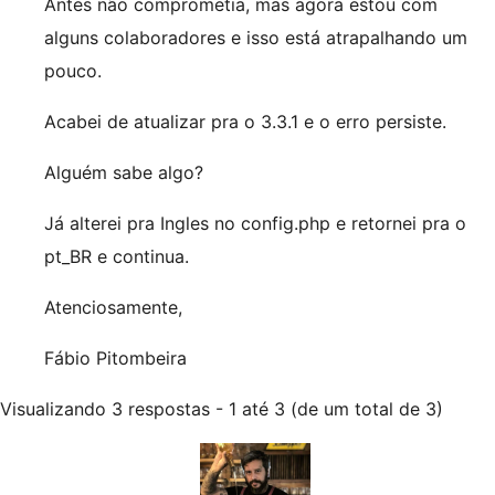
Antes não comprometia, mas agora estou com
alguns colaboradores e isso está atrapalhando um
pouco.
Acabei de atualizar pra o 3.3.1 e o erro persiste.
Alguém sabe algo?
Já alterei pra Ingles no config.php e retornei pra o
pt_BR e continua.
Atenciosamente,
Fábio Pitombeira
Visualizando 3 respostas - 1 até 3 (de um total de 3)