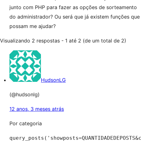
junto com PHP para fazer as opções de sorteamento
do administrador? Ou será que já existem funções que
possam me ajudar?
Visualizando 2 respostas - 1 até 2 (de um total de 2)
HudsonLG
(@hudsonlg)
12 anos, 3 meses atrás
Por categoria
query_posts('showposts=QUANTIDADEDEPOSTS&