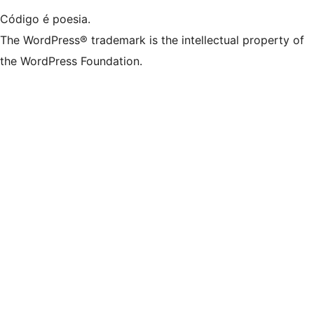
Código é poesia.
The WordPress® trademark is the intellectual property of
the WordPress Foundation.