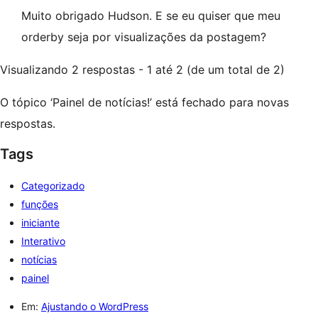
Muito obrigado Hudson. E se eu quiser que meu
orderby seja por visualizações da postagem?
Visualizando 2 respostas - 1 até 2 (de um total de 2)
O tópico ‘Painel de notícias!’ está fechado para novas
respostas.
Tags
Categorizado
funções
iniciante
Interativo
notícias
painel
Em:
Ajustando o WordPress