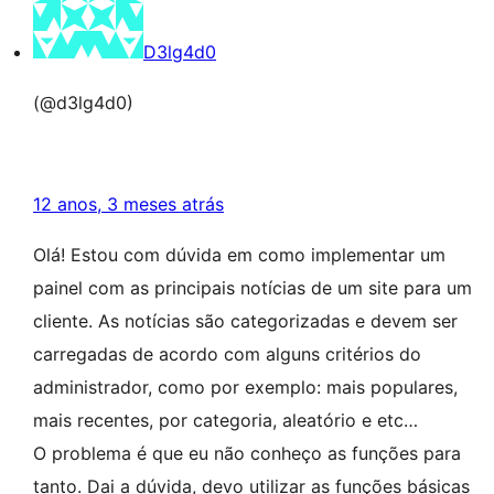
D3lg4d0
(@d3lg4d0)
12 anos, 3 meses atrás
Olá! Estou com dúvida em como implementar um
painel com as principais notícias de um site para um
cliente. As notícias são categorizadas e devem ser
carregadas de acordo com alguns critérios do
administrador, como por exemplo: mais populares,
mais recentes, por categoria, aleatório e etc…
O problema é que eu não conheço as funções para
tanto. Dai a dúvida, devo utilizar as funções básicas