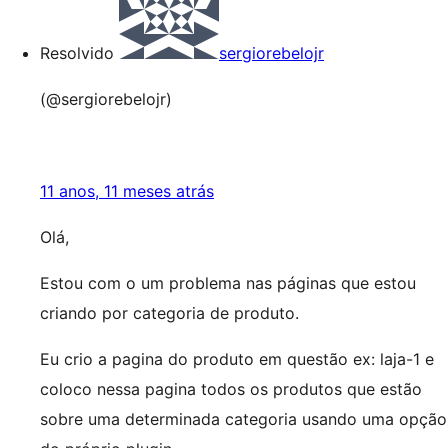
Resolvido
sergiorebelojr
(@sergiorebelojr)
11 anos, 11 meses atrás
Olá,
Estou com o um problema nas páginas que estou
criando por categoria de produto.
Eu crio a pagina do produto em questão ex: laja-1 e
coloco nessa pagina todos os produtos que estão
sobre uma determinada categoria usando uma opção