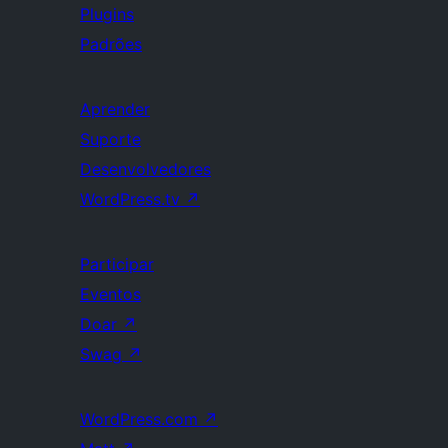
Plugins
Padrões
Aprender
Suporte
Desenvolvedores
WordPress.tv
↗
Participar
Eventos
Doar
↗
Swag
↗
WordPress.com
↗