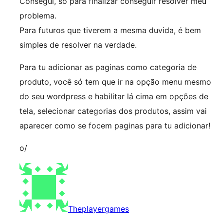
Consegui, só para finalizar conseguir resolver meu
problema.
Para futuros que tiverem a mesma duvida, é bem
simples de resolver na verdade.
Para tu adicionar as paginas como categoria de
produto, você só tem que ir na opção menu mesmo
do seu wordpress e habilitar lá cima em opções de
tela, selecionar categorias dos produtos, assim vai
aparecer como se focem paginas para tu adicionar!
o/
Theplayergames