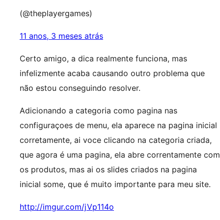
(@theplayergames)
11 anos, 3 meses atrás
Certo amigo, a dica realmente funciona, mas
infelizmente acaba causando outro problema que
não estou conseguindo resolver.
Adicionando a categoria como pagina nas
configuraçoes de menu, ela aparece na pagina inicial
corretamente, ai voce clicando na categoria criada,
que agora é uma pagina, ela abre correntamente com
os produtos, mas ai os slides criados na pagina
inicial some, que é muito importante para meu site.
http://imgur.com/jVp114o