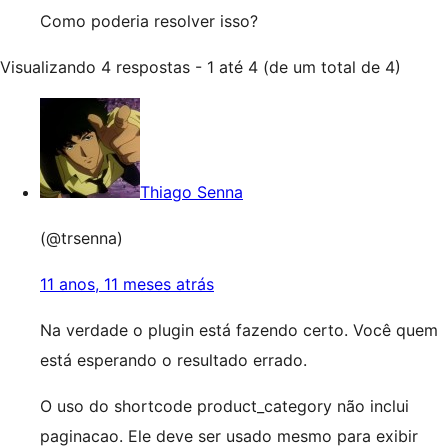
Como poderia resolver isso?
Visualizando 4 respostas - 1 até 4 (de um total de 4)
Thiago Senna
(@trsenna)
11 anos, 11 meses atrás
Na verdade o plugin está fazendo certo. Você quem
está esperando o resultado errado.
O uso do shortcode product_category não inclui
paginacao. Ele deve ser usado mesmo para exibir