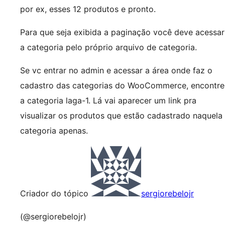
por ex, esses 12 produtos e pronto.
Para que seja exibida a paginação você deve acessar
a categoria pelo próprio arquivo de categoria.
Se vc entrar no admin e acessar a área onde faz o
cadastro das categorias do WooCommerce, encontre
a categoria laga-1. Lá vai aparecer um link pra
visualizar os produtos que estão cadastrado naquela
categoria apenas.
Criador do tópico
sergiorebelojr
(@sergiorebelojr)