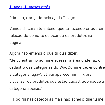
11 anos, 11 meses atrás
Primeiro, obrigado pela ajuda Thiago.
Vamos lá, cara até entendi que to fazendo errado em
relação de como tu colocando os produtos na
página.
Agora não entendi o que tu quis dizer:
”Se vc entrar no admin e acessar a área onde faz o
cadastro das categorias do WooCommerce, encontre
a categoria laga-1. Lá vai aparecer um link pra
visualizar os produtos que estão cadastrado naquela
categoria apenas.”
– Tipo fui nas categorias mais não achei o que tu me