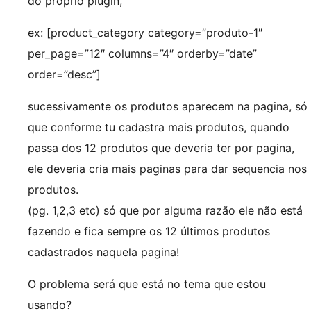
do próprio plugin,
ex: [product_category category=”produto-1″
per_page=”12″ columns=”4″ orderby=”date”
order=”desc”]
sucessivamente os produtos aparecem na pagina, só
que conforme tu cadastra mais produtos, quando
passa dos 12 produtos que deveria ter por pagina,
ele deveria cria mais paginas para dar sequencia nos
produtos.
(pg. 1,2,3 etc) só que por alguma razão ele não está
fazendo e fica sempre os 12 últimos produtos
cadastrados naquela pagina!
O problema será que está no tema que estou
usando?