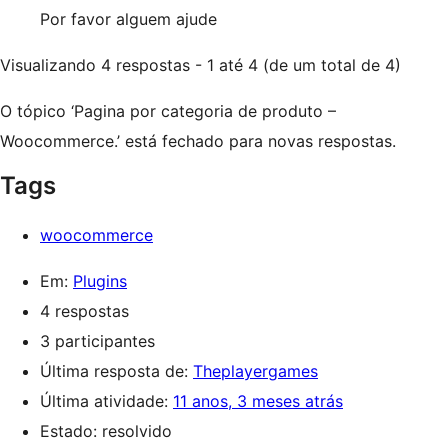
Por favor alguem ajude
Visualizando 4 respostas - 1 até 4 (de um total de 4)
O tópico ‘Pagina por categoria de produto –
Woocommerce.’ está fechado para novas respostas.
Tags
woocommerce
Em:
Plugins
4 respostas
3 participantes
Última resposta de:
Theplayergames
Última atividade:
11 anos, 3 meses atrás
Estado: resolvido