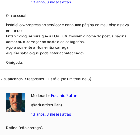
13 anos, 3 meses atrás
Olá pessoal
Instalei o wordpress no servidor e nenhuma página do meu blog estava
entrando.
Então coloquei para que as URL utilizassem o nome do post, a página
começou a carregar os posts e as categorias.
Agora somente a Home não carrega.
Alguém sabe o que pode estar acontecendo?
Obrigada.
Visualizando 3 respostas - 1 até 3 (de um total de 3)
Moderador
Eduardo Zulian
(@eduardozulian)
13 anos, 3 meses atrás
Defina “não carrega”.