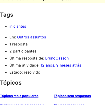
Tags
iniciantes
Em:
Outros assuntos
1 resposta
2 participantes
Última resposta de:
BrunoCassoni
Última atividade:
12 anos, 9 meses atrás
Estado: resolvido
Tópicos
Tópicos mais populares
Tópicos sem respostas