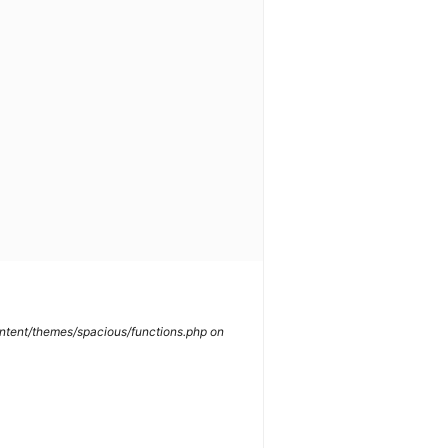
content/themes/spacious/functions.php on