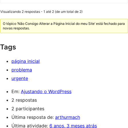
Visualizando 2 respostas - 1 até 2 (de um total de 2)
O tópico ‘Não Consigo Alterar a Página Inicial do meu Site’ está fechado para
novas respostas.
Tags
página inicial
problema
urgente
Em:
Ajustando o WordPress
2 respostas
2 participantes
Última resposta de:
arthurmach
Última atividade:
6 anos, 3 meses atrás