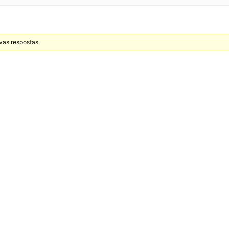
vas respostas.