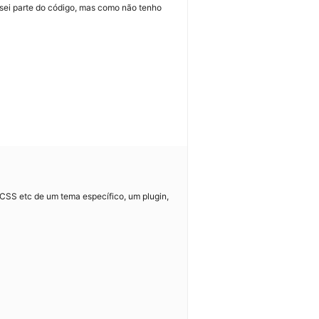
assei parte do código, mas como não tenho
 CSS etc de um tema específico, um plugin,