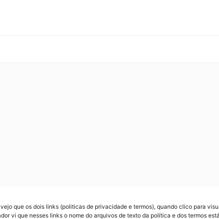
vejo que os dois links (politicas de privacidade e termos), quando clico para vi
r vi que nesses links o nome do arquivos de texto da política e dos termos está