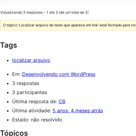
Visualizando 3 respostas - 1 até 3 (de um total de 3)
O tópico ‘Localizar arquivo de texto que aparece em link’ está fechado para no
Tags
localizar arquivo
Em:
Desenvolvendo com WordPress
3 respostas
3 participantes
Última resposta de:
CB
Última atividade:
5 anos, 4 meses atrás
Estado: não resolvido
Tópicos