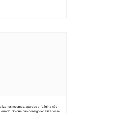
sualizar os mesmos, aparece a “página não
 errado. Só que não consigo localizar esse