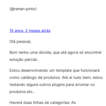
(@renan-pinto)
15 anos, 2 meses atrás
Olá pessoal,
Bom tenho uma dúvida, que até agora só encontrei
solução parcial..
Estou desenvolvendo um template que funcionará
como catálogo de produtos. Até ai tudo bem, estou
testando alguns outros plugins para arrumar os
produtos etc..
Haverá duas linhas de categorias: As