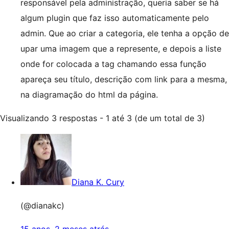
responsável pela administração, queria saber se há
algum plugin que faz isso automaticamente pelo
admin. Que ao criar a categoria, ele tenha a opção de
upar uma imagem que a represente, e depois a liste
onde for colocada a tag chamando essa função
apareça seu título, descrição com link para a mesma,
na diagramação do html da página.
Visualizando 3 respostas - 1 até 3 (de um total de 3)
Diana K. Cury
(@dianakc)