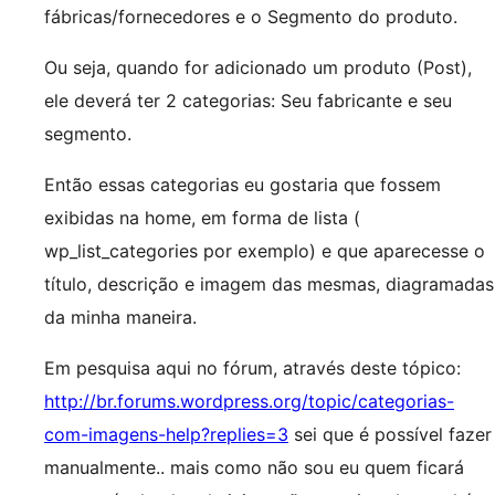
fábricas/fornecedores e o Segmento do produto.
Ou seja, quando for adicionado um produto (Post),
ele deverá ter 2 categorias: Seu fabricante e seu
segmento.
Então essas categorias eu gostaria que fossem
exibidas na home, em forma de lista (
wp_list_categories por exemplo) e que aparecesse o
título, descrição e imagem das mesmas, diagramadas
da minha maneira.
Em pesquisa aqui no fórum, através deste tópico:
http://br.forums.wordpress.org/topic/categorias-
com-imagens-help?replies=3
sei que é possível fazer
manualmente.. mais como não sou eu quem ficará