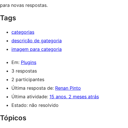
para novas respostas.
Tags
categorias
descrição de gategoria
imagem para categoria
Em:
Plugins
3 respostas
2 participantes
Última resposta de:
Renan Pinto
Última atividade:
15 anos, 2 meses atrás
Estado: não resolvido
Tópicos