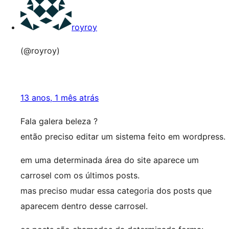
royroy
(@royroy)
13 anos, 1 mês atrás
Fala galera beleza ?
então preciso editar um sistema feito em wordpress.
em uma determinada área do site aparece um
carrosel com os últimos posts.
mas preciso mudar essa categoria dos posts que
aparecem dentro desse carrosel.