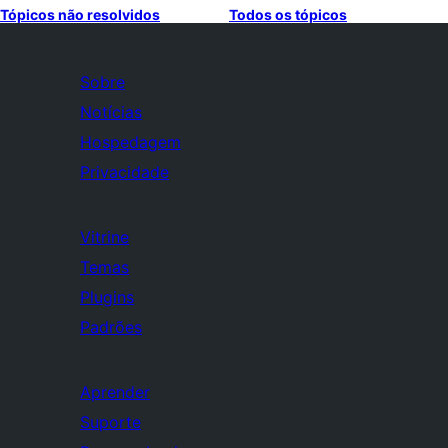
Tópicos não resolvidos
Todos os tópicos
Sobre
Notícias
Hospedagem
Privacidade
Vitrine
Temas
Plugins
Padrões
Aprender
Suporte