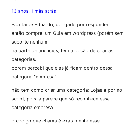
13 anos, 1 mês atrás
Boa tarde Eduardo, obrigado por responder.
então comprei um Guia em wordpress (porém sem
suporte nenhum)
na parte de anuncios, tem a opção de criar as
categorias.
porem percebi que elas já ficam dentro dessa
categoria “empresa”
não tem como criar uma categoria: Lojas e por no
script, pois lá parece que só reconhece essa
categoria empresa
o código que chama é exatamente esse: