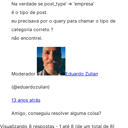
Na verdade se post_type’ => ‘empresa’
é o tipo de post.
eu precisava por o query para chamar o tipo de
categoria correto ?
não encontrei.
Moderador
Eduardo Zulian
(@eduardozulian)
13 anos atrás
Amigo, conseguiu resolver alguma coisa?
Visualizando 8 respostas - 1 até 8 (de um total de 8)