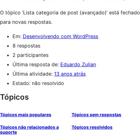
O tópico ‘Lista categoria de post (avançado)’ está fechado
para novas respostas.
Em:
Desenvolvendo com WordPress
8 respostas
2 participantes
Última resposta de:
Eduardo Zulian
Última atividade:
13 anos atrás
Estado: não resolvido
Tópicos
Tópicos mais populares
Tópicos sem respostas
Tópicos não relacionados a
Tópicos resolvidos
suporte