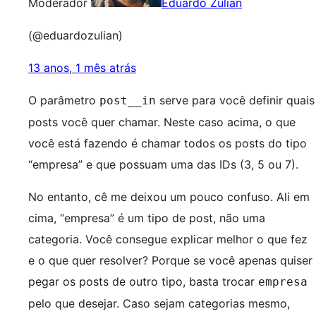
Moderador
Eduardo Zulian
(@eduardozulian)
13 anos, 1 mês atrás
O parâmetro
serve para você definir quais
post__in
posts você quer chamar. Neste caso acima, o que
você está fazendo é chamar todos os posts do tipo
“empresa” e que possuam uma das IDs (3, 5 ou 7).
No entanto, cê me deixou um pouco confuso. Ali em
cima, “empresa” é um tipo de post, não uma
categoria. Você consegue explicar melhor o que fez
e o que quer resolver? Porque se você apenas quiser
pegar os posts de outro tipo, basta trocar
empresa
pelo que desejar. Caso sejam categorias mesmo,