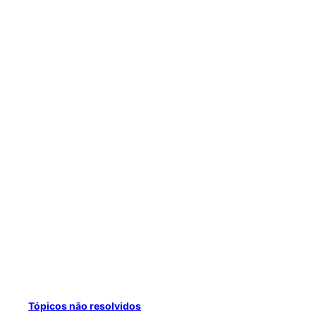
Tópicos não resolvidos