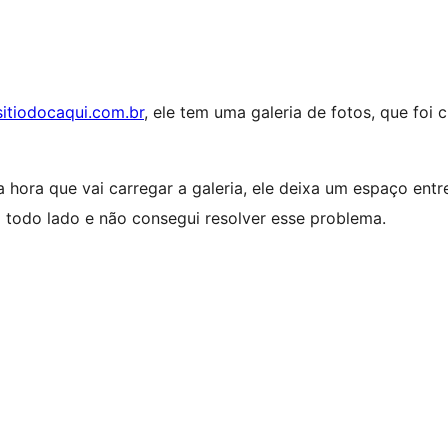
sitiodocaqui.com.br
, ele tem uma galeria de fotos, que foi 
 hora que vai carregar a galeria, ele deixa um espaço entr
ra todo lado e não consegui resolver esse problema.