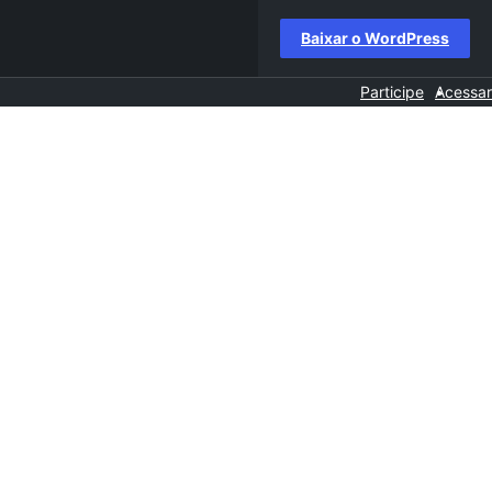
Baixar o WordPress
Participe
Acessar