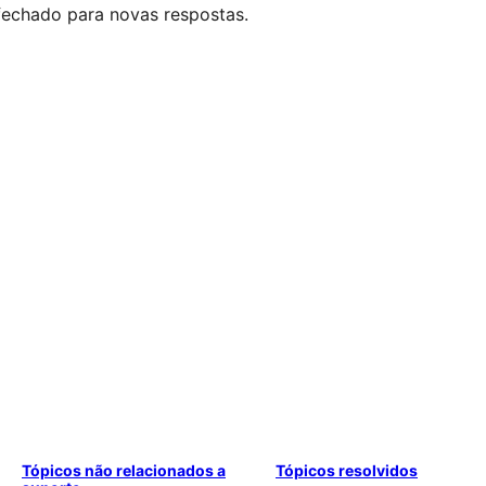
 fechado para novas respostas.
Tópicos não relacionados a
Tópicos resolvidos