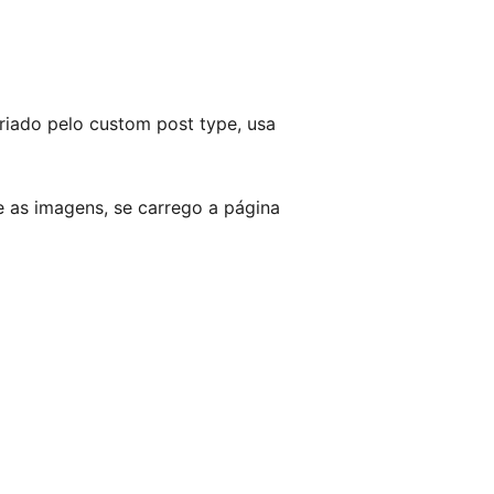
criado pelo custom post type, usa
e as imagens, se carrego a página