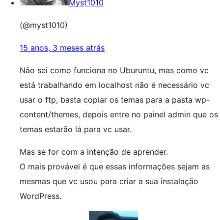
Myst1010
(@myst1010)
15 anos, 3 meses atrás
Não sei como funciona no Uburuntu, mas como vc
está trabalhando em localhost não é necessário vc
usar o ftp, basta copiar os temas para a pasta wp-
content/themes, depois entre no painel admin que os
temas estarão lá para vc usar.
Mas se for com a intenção de aprender.
O mais provável é que essas informações sejam as
mesmas que vc usou para criar a sua instalação
WordPress.