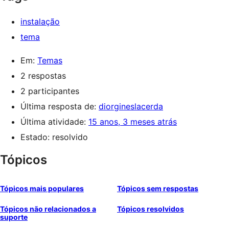
instalação
tema
Em:
Temas
2 respostas
2 participantes
Última resposta de:
diorgineslacerda
Última atividade:
15 anos, 3 meses atrás
Estado: resolvido
Tópicos
Tópicos mais populares
Tópicos sem respostas
Tópicos não relacionados a
Tópicos resolvidos
suporte