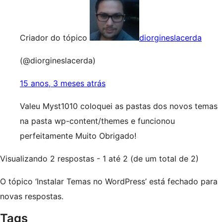
Criador do tópico
diorgineslacerda
(@diorgineslacerda)
15 anos, 3 meses atrás
Valeu Myst1010 coloquei as pastas dos novos temas
na pasta wp-content/themes e funcionou
perfeitamente Muito Obrigado!
Visualizando 2 respostas - 1 até 2 (de um total de 2)
O tópico ‘Instalar Temas no WordPress’ está fechado para
novas respostas.
Tags