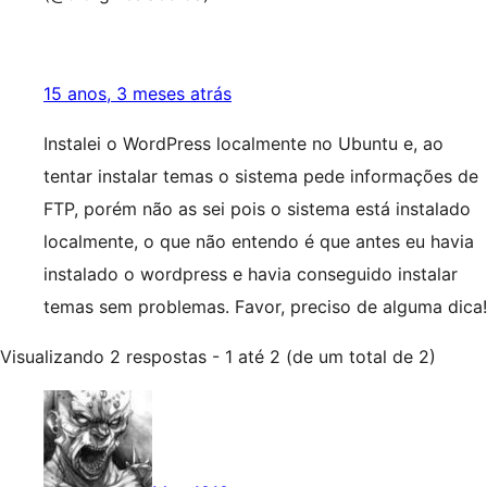
15 anos, 3 meses atrás
Instalei o WordPress localmente no Ubuntu e, ao
tentar instalar temas o sistema pede informações de
FTP, porém não as sei pois o sistema está instalado
localmente, o que não entendo é que antes eu havia
instalado o wordpress e havia conseguido instalar
temas sem problemas. Favor, preciso de alguma dica!
Visualizando 2 respostas - 1 até 2 (de um total de 2)