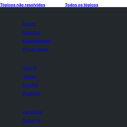
Tópicos não resolvidos
Todos os tópicos
Sobre
Notícias
Hospedagem
Privacidade
Vitrine
Temas
Plugins
Padrões
Aprender
Suporte