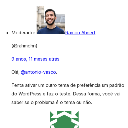
Moderador
Ramon Ahnert
(@rahmohn)
9 anos, 11 meses atrás
Olá,
@antonio-vasco
.
Tenta ativar um outro tema de preferência um padrão
do WordPress e faz o teste. Dessa forma, você vai
saber se o problema é o tema ou não.