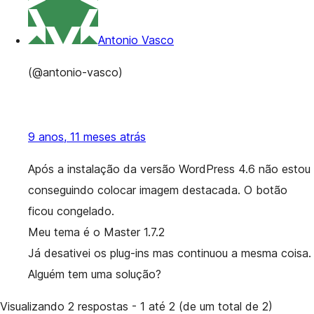
Antonio Vasco
(@antonio-vasco)
9 anos, 11 meses atrás
Após a instalação da versão WordPress 4.6 não estou
conseguindo colocar imagem destacada. O botão
ficou congelado.
Meu tema é o Master 1.7.2
Já desativei os plug-ins mas continuou a mesma coisa.
Alguém tem uma solução?
Visualizando 2 respostas - 1 até 2 (de um total de 2)