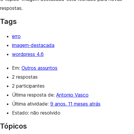
respostas.
Tags
erro
imagem-destacada
wordpress 4.6
Em:
Outros assuntos
2 respostas
2 participantes
Última resposta de:
Antonio Vasco
Última atividade:
9 anos, 11 meses atrás
Estado: não resolvido
Tópicos