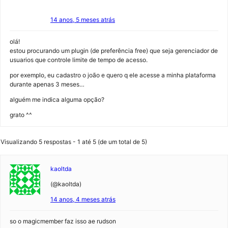
14 anos, 5 meses atrás
olá!
estou procurando um plugin (de preferência free) que seja gerenciador de
usuarios que controle limite de tempo de acesso.
por exemplo, eu cadastro o joão e quero q ele acesse a minha plataforma
durante apenas 3 meses…
alguém me indica alguma opção?
grato ^^
Visualizando 5 respostas - 1 até 5 (de um total de 5)
kaoltda
(@kaoltda)
14 anos, 4 meses atrás
so o magicmember faz isso ae rudson