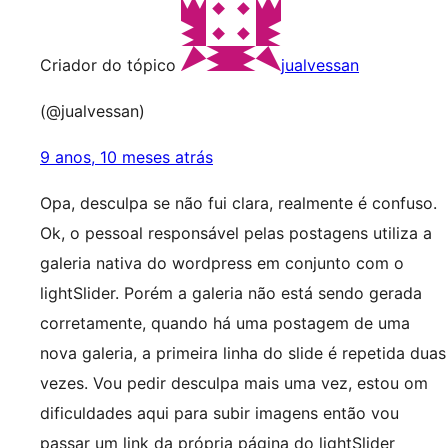
Criador do tópico
jualvessan
(@jualvessan)
9 anos, 10 meses atrás
Opa, desculpa se não fui clara, realmente é confuso.
Ok, o pessoal responsável pelas postagens utiliza a
galeria nativa do wordpress em conjunto com o
lightSlider. Porém a galeria não está sendo gerada
corretamente, quando há uma postagem de uma
nova galeria, a primeira linha do slide é repetida duas
vezes. Vou pedir desculpa mais uma vez, estou om
dificuldades aqui para subir imagens então vou
passar um link da própria página do lightSlider