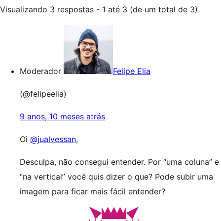
Visualizando 3 respostas - 1 até 3 (de um total de 3)
Moderador
Felipe Elia
(@felipeelia)
9 anos, 10 meses atrás
Oi
@jualvessan
,
Desculpa, não consegui entender. Por “uma coluna” e
“na vertical” você quis dizer o que? Pode subir uma
imagem para ficar mais fácil entender?