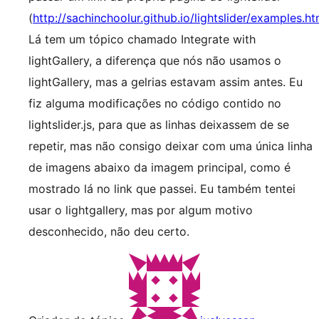
(
http://sachinchoolur.github.io/lightslider/examples.ht
Lá tem um tópico chamado Integrate with
lightGallery, a diferença que nós não usamos o
lightGallery, mas a gelrias estavam assim antes. Eu
fiz alguma modificações no código contido no
lightslider.js, para que as linhas deixassem de se
repetir, mas não consigo deixar com uma única linha
de imagens abaixo da imagem principal, como é
mostrado lá no link que passei. Eu também tentei
usar o lightgallery, mas por algum motivo
desconhecido, não deu certo.