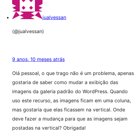
jualvessan
(@jualvessan)
9 anos, 10 meses atrás
Olá pessoal, o que trago não é um problema, apenas
gostaria de saber como mudar a exibição das
imagens da galeria padrão do WordPress. Quando
uso este recurso, as imagens ficam em uma coluna,
mas gostaria que elas ficassem na vertical. Onde
deve fazer a mudança para que as imagens sejam
postadas na vertical? Obrigada!