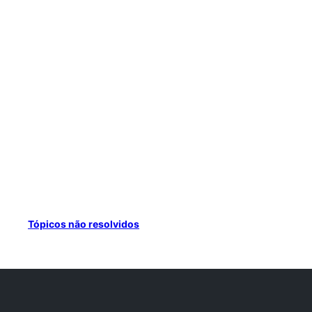
Tópicos não resolvidos