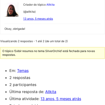
Criador do tópico
Allkita
(@allkita)
13 anos, 5 meses atrás
Okay, obrigada!
Visualizando 2 respostas - 1 até 2 (de um total de 2)
O tópico ‘Exibir resumos no tema SilverOrchid’ está fechado para novas
respostas.
Em:
Temas
2 respostas
2 participantes
Última resposta de:
Allkita
Última atividade:
13 anos, 5 meses atrás