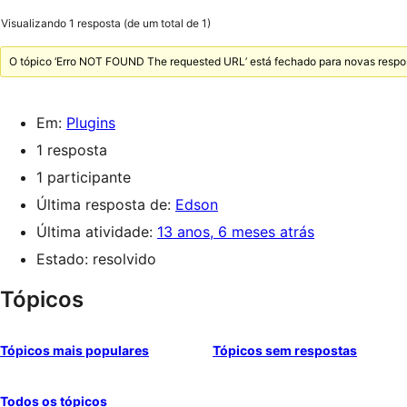
Visualizando 1 resposta (de um total de 1)
O tópico ‘Erro NOT FOUND The requested URL’ está fechado para novas respo
Em:
Plugins
1 resposta
1 participante
Última resposta de:
Edson
Última atividade:
13 anos, 6 meses atrás
Estado: resolvido
Tópicos
Tópicos mais populares
Tópicos sem respostas
Todos os tópicos