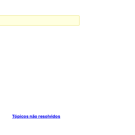
Tópicos não resolvidos