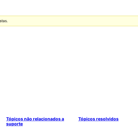
stas.
Tópicos não relacionados a
Tópicos resolvidos
suporte