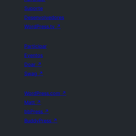
Suporte
Desenvolvedores
WordPress.tv
↗
Participar
Eventos
Doar
↗
Swag
↗
WordPress.com
↗
Matt
↗
bbPress
↗
BuddyPress
↗