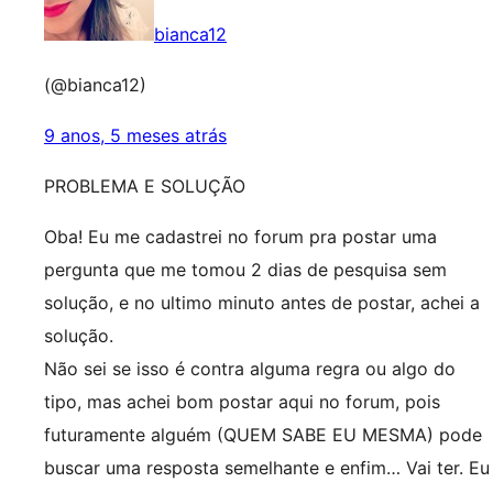
bianca12
(@bianca12)
9 anos, 5 meses atrás
PROBLEMA E SOLUÇÃO
Oba! Eu me cadastrei no forum pra postar uma
pergunta que me tomou 2 dias de pesquisa sem
solução, e no ultimo minuto antes de postar, achei a
solução.
Não sei se isso é contra alguma regra ou algo do
tipo, mas achei bom postar aqui no forum, pois
futuramente alguém (QUEM SABE EU MESMA) pode
buscar uma resposta semelhante e enfim… Vai ter. Eu