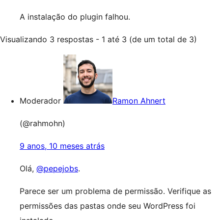
A instalação do plugin falhou.
Visualizando 3 respostas - 1 até 3 (de um total de 3)
Moderador
Ramon Ahnert
(@rahmohn)
9 anos, 10 meses atrás
Olá,
@pepejobs
.
Parece ser um problema de permissão. Verifique as
permissões das pastas onde seu WordPress foi