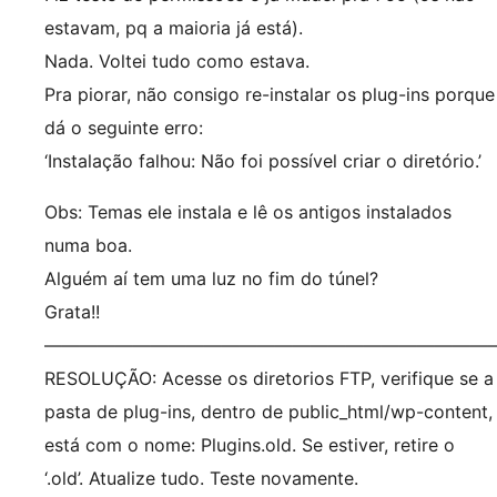
estavam, pq a maioria já está).
Nada. Voltei tudo como estava.
Pra piorar, não consigo re-instalar os plug-ins porque
dá o seguinte erro:
‘Instalação falhou: Não foi possível criar o diretório.’
Obs: Temas ele instala e lê os antigos instalados
numa boa.
Alguém aí tem uma luz no fim do túnel?
Grata!!
—————————————————————————
RESOLUÇÃO: Acesse os diretorios FTP, verifique se a
pasta de plug-ins, dentro de public_html/wp-content,
está com o nome: Plugins.old. Se estiver, retire o
‘.old’. Atualize tudo. Teste novamente.