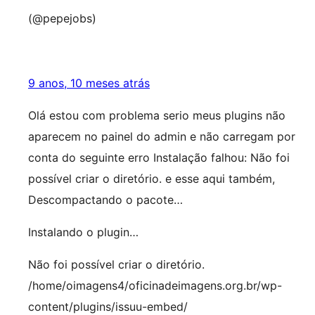
(@pepejobs)
9 anos, 10 meses atrás
Olá estou com problema serio meus plugins não
aparecem no painel do admin e não carregam por
conta do seguinte erro Instalação falhou: Não foi
possível criar o diretório. e esse aqui também,
Descompactando o pacote…
Instalando o plugin…
Não foi possível criar o diretório.
/home/oimagens4/oficinadeimagens.org.br/wp-
content/plugins/issuu-embed/