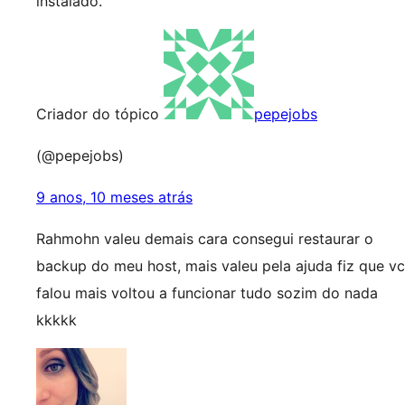
instalado.
Criador do tópico
pepejobs
(@pepejobs)
9 anos, 10 meses atrás
Rahmohn valeu demais cara consegui restaurar o
backup do meu host, mais valeu pela ajuda fiz que vc
falou mais voltou a funcionar tudo sozim do nada
kkkkk