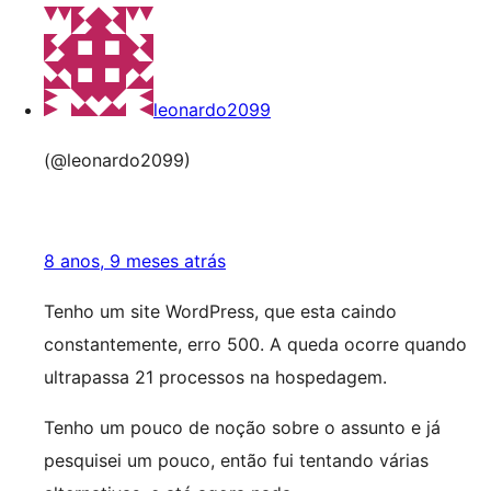
leonardo2099
(@leonardo2099)
8 anos, 9 meses atrás
Tenho um site WordPress, que esta caindo
constantemente, erro 500. A queda ocorre quando
ultrapassa 21 processos na hospedagem.
Tenho um pouco de noção sobre o assunto e já
pesquisei um pouco, então fui tentando várias