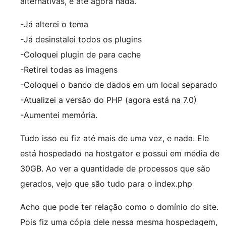
alternativas, e até agora nada.
-Já alterei o tema
-Já desinstalei todos os plugins
-Coloquei plugin de para cache
-Retirei todas as imagens
-Coloquei o banco de dados em um local separado
-Atualizei a versão do PHP (agora está na 7.0)
-Aumentei memória.
Tudo isso eu fiz até mais de uma vez, e nada. Ele
está hospedado na hostgator e possui em média de
30GB. Ao ver a quantidade de processos que são
gerados, vejo que são tudo para o index.php
Acho que pode ter relação como o domínio do site.
Pois fiz uma cópia dele nessa mesma hospedagem,