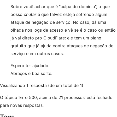
Sobre você achar que é “culpa do domínio”, o que
posso
chutar
é que talvez esteja sofrendo algum
ataque de negação de serviço. No caso, dá uma
olhada nos logs de acesso e vê se é o caso ou então
já vai direto pro CloudFlare: ele tem um plano
gratuito que já ajuda contra ataques de negação de
serviço e em outros casos.
Espero ter ajudado.
Abraços e boa sorte.
Visualizando 1 resposta (de um total de 1)
O tópico ‘Erro 500, acima de 21 processos’ está fechado
para novas respostas.
Tags