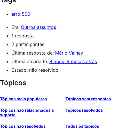
erro 500
Em:
Outros assuntos
1 resposta
2 participantes
Última resposta de:
Mário Valney
Última atividade:
8 anos, 9 meses atrás
Estado: não resolvido
Tópicos
Tópicos mais populares
Tópicos sem respostas
Tópicos não relacionados a
Tópicos resolvidos
suporte
Tópicos não resolvidos
Todos os tópicos