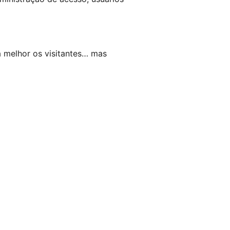
a melhor os visitantes… mas