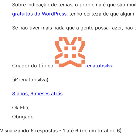
Sobre indicação de temas, o problema é que são mu
gratuitos do WordPress
, tenho certeza de que algum 
Se não tiver mais nada que a gente possa fazer, não
Criador do tópico
renatobsilva
(@renatobsilva)
8 anos, 6 meses atrás
Ok Elia,
Obrigado
Visualizando 6 respostas - 1 até 6 (de um total de 6)