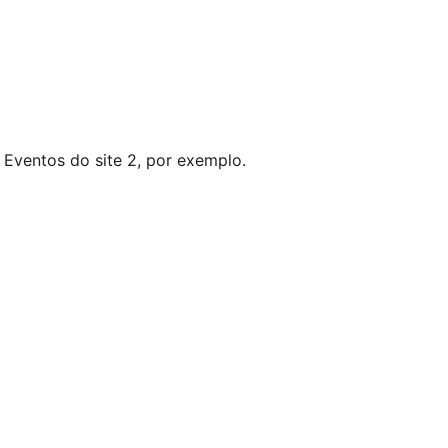
 Eventos do site 2, por exemplo.