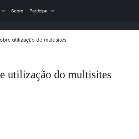
Sobre
Participe
bre utilização do multisites
 utilização do multisites