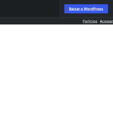
Baixar o WordPress
Participe
Acessar