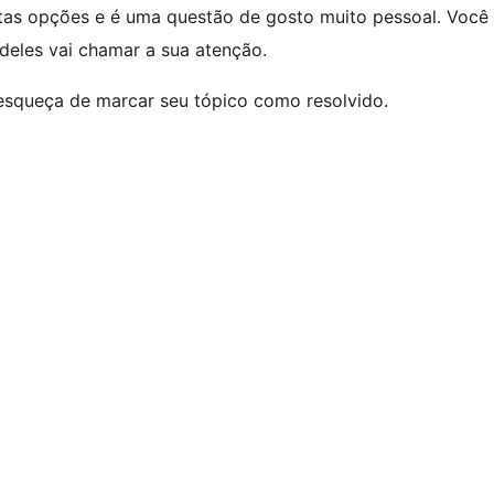
itas opções e é uma questão de gosto muito pessoal. Voc
deles vai chamar a sua atenção.
 esqueça de marcar seu tópico como resolvido.