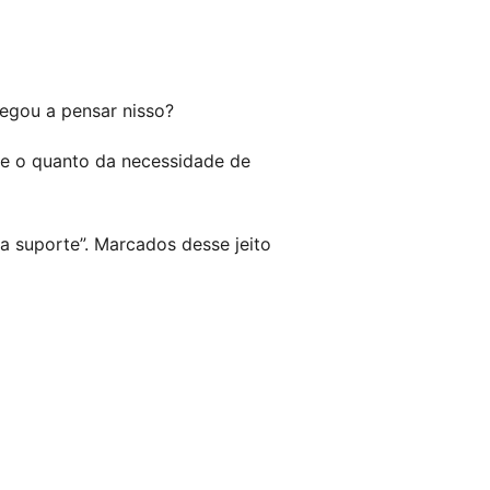
egou a pensar nisso?
te o quanto da necessidade de
 suporte”. Marcados desse jeito