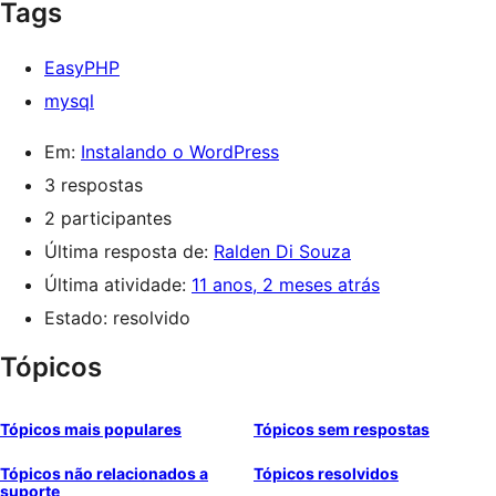
Tags
EasyPHP
mysql
Em:
Instalando o WordPress
3 respostas
2 participantes
Última resposta de:
Ralden Di Souza
Última atividade:
11 anos, 2 meses atrás
Estado: resolvido
Tópicos
Tópicos mais populares
Tópicos sem respostas
Tópicos não relacionados a
Tópicos resolvidos
suporte