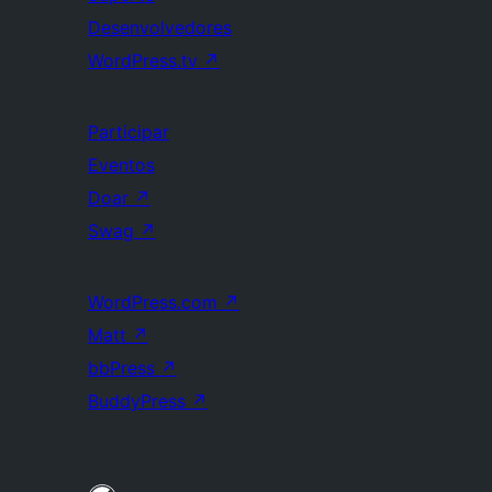
Desenvolvedores
WordPress.tv
↗
Participar
Eventos
Doar
↗
Swag
↗
WordPress.com
↗
Matt
↗
bbPress
↗
BuddyPress
↗