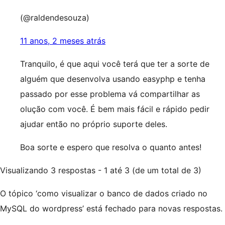
(@raldendesouza)
11 anos, 2 meses atrás
Tranquilo, é que aqui você terá que ter a sorte de
alguém que desenvolva usando easyphp e tenha
passado por esse problema vá compartilhar as
olução com você. É bem mais fácil e rápido pedir
ajudar então no próprio suporte deles.
Boa sorte e espero que resolva o quanto antes!
Visualizando 3 respostas - 1 até 3 (de um total de 3)
O tópico ‘como visualizar o banco de dados criado no
MySQL do wordpress’ está fechado para novas respostas.