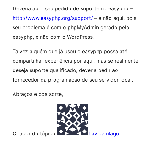
Deveria abrir seu pedido de suporte no easyphp –
http://www.easyphp.org/support/
– e não aqui, pois
seu problema é com o phpMyAdmin gerado pelo
easyphp, e não com o WordPress.
Talvez alguém que já usou o easyphp possa até
compartilhar experiência por aqui, mas se realmente
deseja suporte qualificado, deveria pedir ao
fornecedor da programação de seu servidor local.
Abraços e boa sorte,
Criador do tópico
flavioamlago