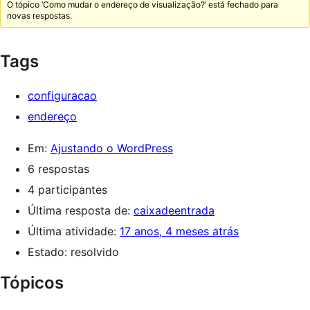
O tópico ‘Como mudar o endereço de visualização?’ está fechado para
novas respostas.
Tags
configuracao
endereço
Em:
Ajustando o WordPress
6 respostas
4 participantes
Última resposta de:
caixadeentrada
Última atividade:
17 anos, 4 meses atrás
Estado: resolvido
Tópicos