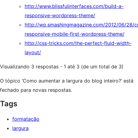
http://www.blissfulinterfaces.com/build-a-
responsive-wordpress-theme/
http://wp.smashingmagazine.com/2012/06/28/c
responsive-mobile-first-wordpress-theme/
http://css-tricks.com/the-perfect-fluid-width-
layout/
Visualizando 3 respostas - 1 até 3 (de um total de 3)
O tópico ‘Como aumentar a largura do blog inteiro?’ está
fechado para novas respostas.
Tags
formatação
largura