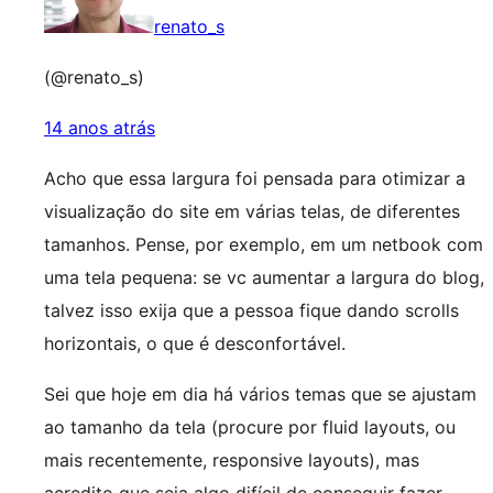
renato_s
(@renato_s)
14 anos atrás
Acho que essa largura foi pensada para otimizar a
visualização do site em várias telas, de diferentes
tamanhos. Pense, por exemplo, em um netbook com
uma tela pequena: se vc aumentar a largura do blog,
talvez isso exija que a pessoa fique dando scrolls
horizontais, o que é desconfortável.
Sei que hoje em dia há vários temas que se ajustam
ao tamanho da tela (procure por fluid layouts, ou
mais recentemente, responsive layouts), mas