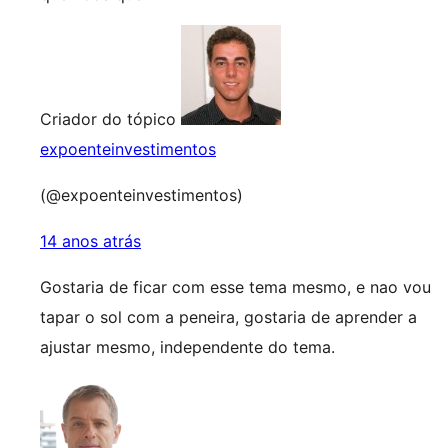
Criador do tópico
expoenteinvestimentos
(@expoenteinvestimentos)
14 anos atrás
Gostaria de ficar com esse tema mesmo, e nao vou
tapar o sol com a peneira, gostaria de aprender a
ajustar mesmo, independente do tema.