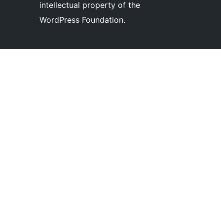
intellectual property of the
WordPress Foundation.