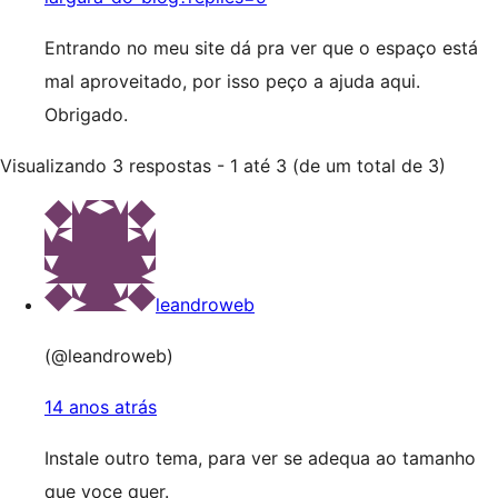
Entrando no meu site dá pra ver que o espaço está
mal aproveitado, por isso peço a ajuda aqui.
Obrigado.
Visualizando 3 respostas - 1 até 3 (de um total de 3)
leandroweb
(@leandroweb)
14 anos atrás
Instale outro tema, para ver se adequa ao tamanho
que voce quer.