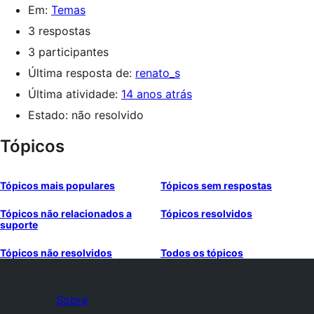
Em:
Temas
3 respostas
3 participantes
Última resposta de:
renato_s
Última atividade:
14 anos atrás
Estado: não resolvido
Tópicos
Tópicos mais populares
Tópicos sem respostas
Tópicos não relacionados a
Tópicos resolvidos
suporte
Tópicos não resolvidos
Todos os tópicos
Sobre