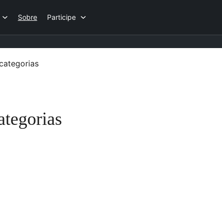
Sobre
Participe
categorias
ategorias