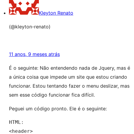
Kleyton Renato
(@kleyton-renato)
11 anos, 9 meses atrás
É o seguinte: Não entendendo nada de Jquery, mas é
a única coisa que impede um site que estou criando
funcionar. Estou tentando fazer o menu deslizar, mas
sem esse código funcionar fica difícil.
Peguei um código pronto. Ele é o seguinte:
HTML:

<header>
