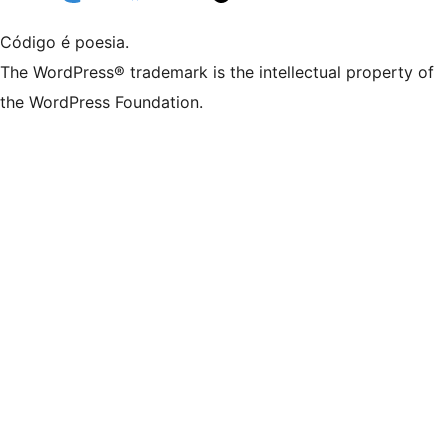
Código é poesia.
The WordPress® trademark is the intellectual property of
the WordPress Foundation.