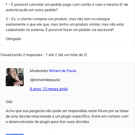
1 – É possivel cancelar um pedido pago com cartão e usar o mesmo ID de
autenticação em outro pedido?
2 – Ex. o cliente comprou um produto, mas não tem no estoque
exatamente o que ele que, mas tenho um produto similar, mas não esta
cadastrado no sistema. É possível fazer um pedido via backend?
Obrigado
Visualizando 2 respostas - 1 até 2 (de um total de 2)
Moderador
Míriam de Paula
(@miriamdepaula)
8 anos, 12 meses atrás
Olá!
Acho que sua pergunta não pode ser respondida neste fórum por se tratar
de uma dúvida relacionada a um plugin específico. Entre em contato com
o desenvolvedor do plugin para tirar suas dúvidas.