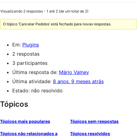
Visualizando 2 respostas - 1 até 2 (de um total de 2)
O tópico ‘Cancelar Pedidos’ está fechado para novas respostas.
Em:
Plugins
2 respostas
3 participantes
Última resposta de:
Mário Valney
Última atividade:
8 anos, 9 meses atrás
Estado: não resolvido
Tópicos
Tópicos mais populares
Tópicos sem respostas
Tópicos não relacionados a
Tópicos resolvidos