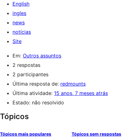
English
ingles
news
notícias
Site
Em:
Outros assuntos
2 respostas
2 participantes
Última resposta de:
redmounts
Última atividade:
15 anos, 7 meses atrás
Estado: não resolvido
Tópicos
Tópicos mais populares
Tópicos sem respostas