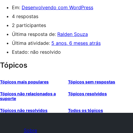
Em:
Desenvolvendo com WordPress
4 respostas
2 participantes
Última resposta de:
Ralden Souza
Última atividade:
5 anos, 6 meses atrás
Estado: não resolvido
Tópicos
Tópicos mais populares
Tópicos sem respostas
Tópicos não relacionados a
Tópicos resolvidos
suporte
Tópicos não resolvidos
Todos os tópicos
Sobre