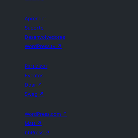
Aprender
Suporte
Desenvolvedores
WordPress.tv
↗
Participar
Eventos
Doar
↗
Swag
↗
WordPress.com
↗
Matt
↗
bbPress
↗