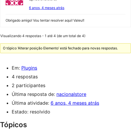
6 anos, 4 meses atrás
Obrigado amigo! Vou tentar resolver aqui! Valeu!!
Visualizando 4 respostas - 1 até 4 (de um total de 4)
O tópico ‘Alterar posição Elemento’ está fechado para novas respostas.
Em:
Plugins
4 respostas
2 participantes
Última resposta de:
nacionalstore
Última atividade:
6 anos, 4 meses atrás
Estado: resolvido
Tópicos