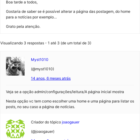
Boa tarde a todos,
Gostaria de saber se é possível alterar a página das postagem, do home
para a notícias por exemplo…
Grato pela atenção.
Visualizando 3 respostas - 1 até 3 (de um total de 3)
Myst1010
(@myst1010)
14 anos, 6 meses atrás
Veja se a opção admin/configurações/leitura/A página inicial mostra
Nesta opção vc tem como escolher uma home e uma página para listar os
posts, no seu caso a página de notícias.
Criador do tópico
joaogauer
(@joaogauer)